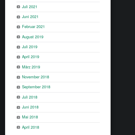
Juli 2021
Juni 2021
Februar 2021
August 2019
Juli 2019
April 2019
März 2019
November 2018
September 2018
Juli 2018
Juni 2018
Mai 2018
April 2018