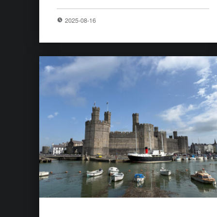
2025-08-16