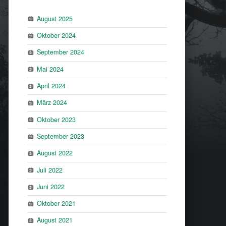
August 2025
Oktober 2024
September 2024
Mai 2024
April 2024
März 2024
Oktober 2023
September 2023
August 2022
Juli 2022
Juni 2022
Oktober 2021
August 2021