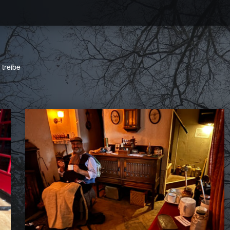
 treibe