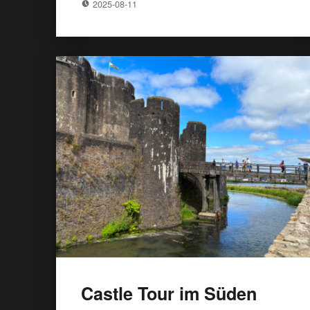
2025-08-11
Castle Tour im Süden