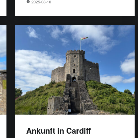
2025-08-10
Ankunft in Cardiff