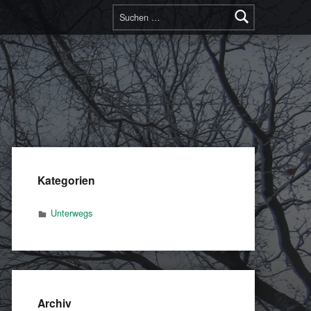
Suchen nach:
Kategorien
Unterwegs
Archiv