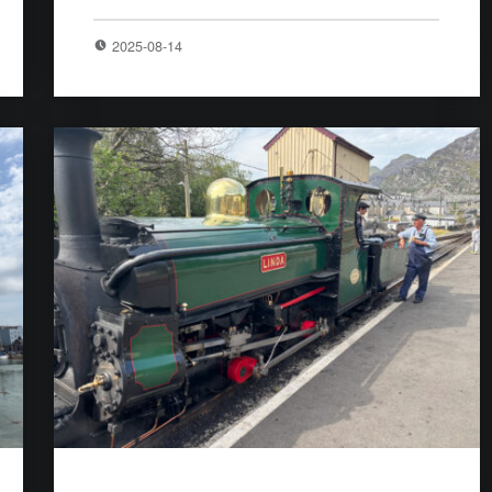
2025-08-14